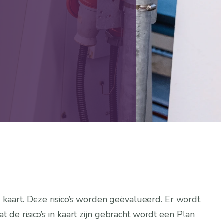
in kaart. Deze risico’s worden geëvalueerd. Er wordt 
e risico’s in kaart zijn gebracht wordt een Plan 