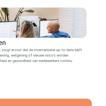
en
 zorgt ervoor dat de inventarisatie up-to-date blijft. 
ving, wetgeving of nieuwe risico’s worden 
heid en gezondheid van medewerkers continu 