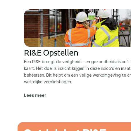
RI&E Opstellen
Een RI&E brengt de veiligheids- en gezondheidsrisico’s 
kaart. Het doel is inzicht krijgen in deze risico’s en maa
beheersen. Dit helpt om een veilige werkomgeving te cr
wettelijke verplichtingen.
Lees meer