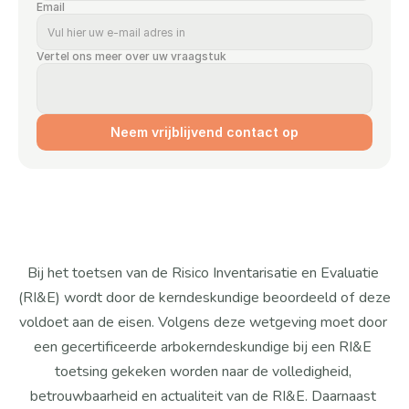
Email
Vertel ons meer over uw vraagstuk
Neem vrijblijvend contact op
Bij het toetsen van de Risico Inventarisatie en Evaluatie 
(RI&E) wordt door de kerndeskundige beoordeeld of deze 
voldoet aan de eisen. Volgens deze wetgeving moet door 
een gecertificeerde arbokerndeskundige bij een RI&E 
toetsing gekeken worden naar de volledigheid, 
betrouwbaarheid en actualiteit van de RI&E. Daarnaast 