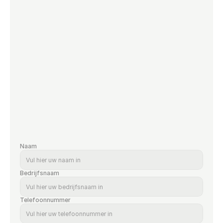
Naam
Bedrijfsnaam
Telefoonnummer