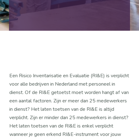
Neem direct contact op
Een Risico Inventarisatie en Evaluatie (RI&E) is verplicht 
voor alle bedrijven in Nederland met personeel in 
dienst. Of de RI&E getoetst moet worden hangt af van 
een aantal factoren. Zijn er meer dan 25 medewerkers 
in dienst? Het laten toetsen van de RI&E is altijd 
verplicht. Zijn er minder dan 25 medewerkers in dienst? 
Het laten toetsen van de RI&E is enkel verplicht 
wanneer je geen erkend RI&E-instrument voor jouw 