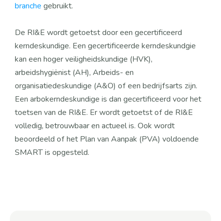
branche 
gebruikt.
De RI&E wordt getoetst door een gecertificeerd 
kerndeskundige. Een gecertificeerde kerndeskundgie 
kan een hoger veiligheidskundige (HVK), 
arbeidshygiënist (AH), Arbeids- en 
organisatiedeskundige (A&O) of een bedrijfsarts zijn. 
Een arbokerndeskundige is dan gecertificeerd voor het 
toetsen van de RI&E. Er wordt getoetst of de RI&E 
volledig, betrouwbaar en actueel is. Ook wordt 
beoordeeld of het Plan van Aanpak (PVA) voldoende 
SMART is opgesteld. 