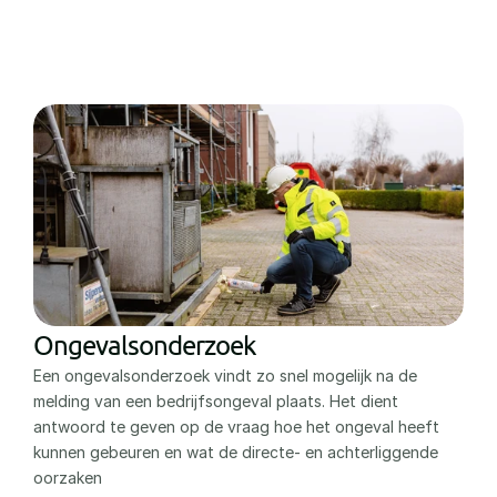
Ongevalsonderzoek
Een ongevalsonderzoek vindt zo snel mogelijk na de 
melding van een bedrijfsongeval plaats. Het dient 
antwoord te geven op de vraag hoe het ongeval heeft 
kunnen gebeuren en wat de directe- en achterliggende 
oorzaken