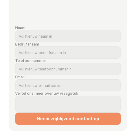
Naam
Bedrijfsnaam
Telefoonnummer
Email
Vertel ons meer over uw vraagstuk
Neem vrijblijvend contact op