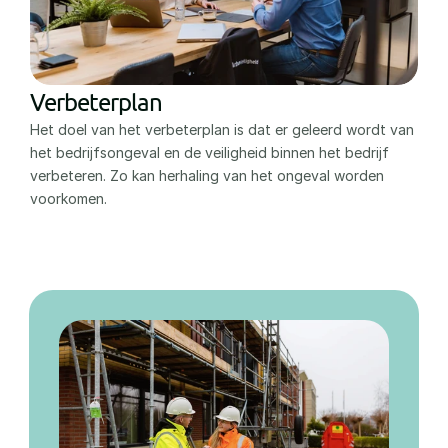
Verbeterplan
Het doel van het verbeterplan is dat er geleerd wordt van 
het bedrijfsongeval en de veiligheid binnen het bedrijf 
verbeteren. Zo kan herhaling van het ongeval worden 
voorkomen.