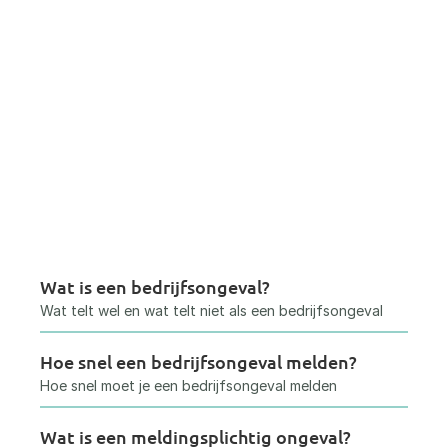
Wat is een bedrijfsongeval?
Wat telt wel en wat telt niet als een bedrijfsongeval
Hoe snel een bedrijfsongeval melden?
Hoe snel moet je een bedrijfsongeval melden
Wat is een meldingsplichtig ongeval?