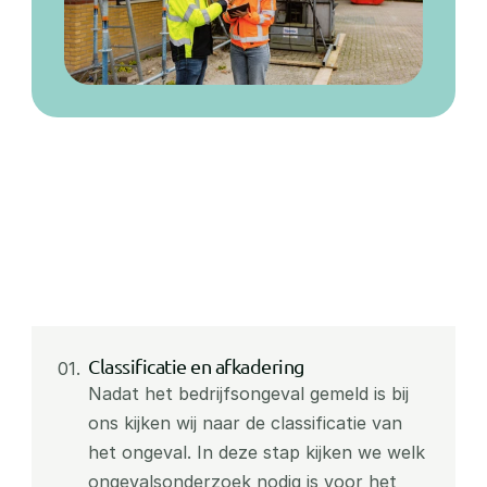
Classificatie en afkadering
01.
Nadat het bedrijfsongeval gemeld is bij 
ons kijken wij naar de classificatie van 
het ongeval. In deze stap kijken we welk 
ongevalsonderzoek nodig is voor het 