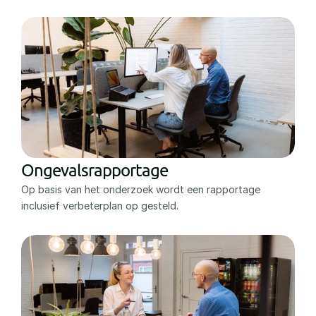
Ongevalsrapportage
Op basis van het onderzoek wordt een rapportage 
inclusief verbeterplan op gesteld. 