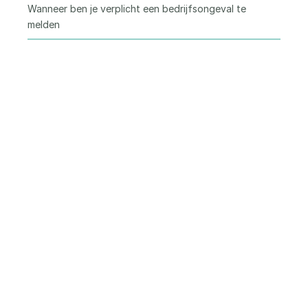
Wanneer ben je verplicht een bedrijfsongeval te 
melden