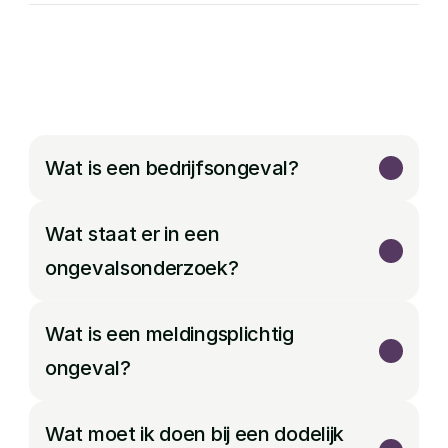
Wat is een bedrijfsongeval?
Wat staat er in een 
ongevalsonderzoek?
Wat is een meldingsplichtig 
ongeval?
Wat moet ik doen bij een dodelijk 