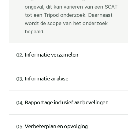
ongeval, dit kan variëren van een SOAT 
tot een Tripod onderzoek. Daarnaast 
wordt de scope van het onderzoek 
bepaald.
Informatie verzamelen
02.
Informatie analyse
03.
Rapportage inclusief aanbevelingen
04.
Verbeterplan en opvolging
05.