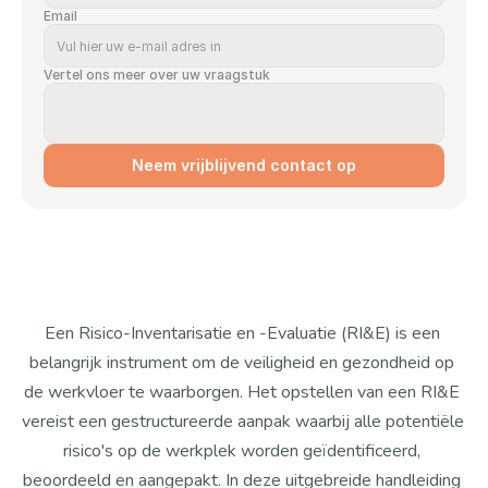
Email
Vertel ons meer over uw vraagstuk
Neem vrijblijvend contact op
Een Risico-Inventarisatie en -Evaluatie (RI&E) is een 
belangrijk instrument om de veiligheid en gezondheid op 
de werkvloer te waarborgen. Het opstellen van een RI&E 
vereist een gestructureerde aanpak waarbij alle potentiële 
risico's op de werkplek worden geïdentificeerd, 
beoordeeld en aangepakt. In deze uitgebreide handleiding 