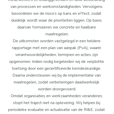
van processen en werkomstandigheden. Vervolgens 
beoordelen we de risico’s op kans en effect, zodat 
duidelijk wordt waar de prioriteiten liggen. Op basis 
daarvan formuleren we concrete en haalbare 
maatregelen.
De uitkomsten worden vastgelegd in een heldere 
rapportage met een plan van aanpak (PvA), waarin 
verantwoordelijkheden, termijnen en acties zijn 
opgenomen. Indien nodig begeleiden wij de verplichte 
toetsing door een gecertificeerde kerndeskundige. 
Daarna ondersteunen wij bij de implementatie van 
maatregelen, zodat verbeteringen daadwerkelijk 
worden doorgevoerd.
Omdat organisaties en werkzaamheden veranderen, 
stopt het traject niet na oplevering. Wij helpen bij 
periodieke evaluatie en actualisatie van de RI&E, zodat 