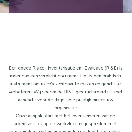
Een goede Risico- Inventarisatie en -Evaluatie (RI&E) is 
meer dan een verplicht document. Het is een praktisch 
instrument om risico’s zichtbaar te maken en gericht te 
verbeteren. Wij voeren de RI&E gestructureerd uit, met 
aandacht voor de dagelijkse praktijk binnen uw 
organisatie.
Onze aanpak start met het inventariseren van de 
arbeidsrisico’s op de werkvloer, in gesprekken met 
medewerkers en leidinggevenden en door beoordeling 