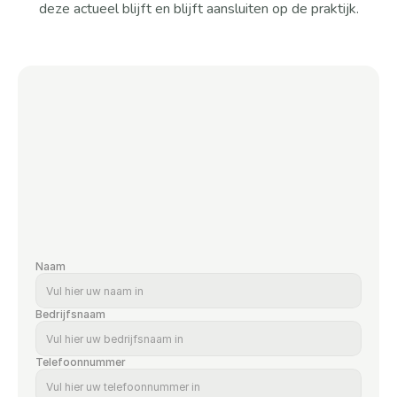
deze actueel blijft en blijft aansluiten op de praktijk.
Naam
Bedrijfsnaam
Telefoonnummer