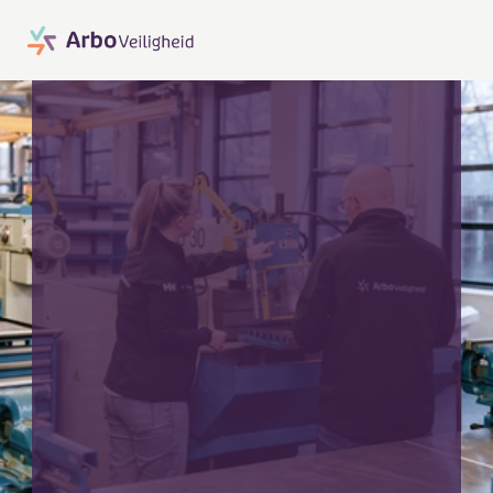
Neem direct contact op