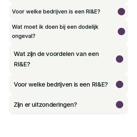
Voor welke bedrijven is een RI&E?
Wat moet ik doen bij een dodelijk 
ongeval?
Wat zijn de voordelen van een 
RI&E?