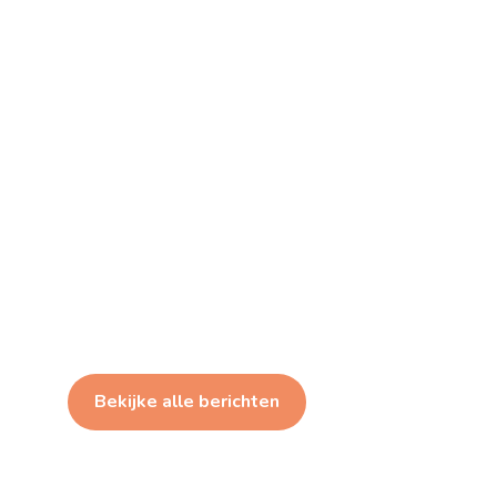
Bekijke alle berichten